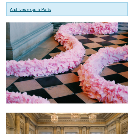
Archives expo à Paris