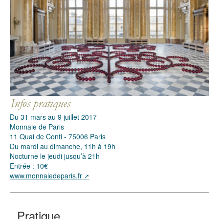
Du 31 mars au 9 juillet 2017
Monnaie de Paris
11 Quai de Conti - 75006 Paris
Du mardi au dimanche, 11h à 19h
Nocturne le jeudi jusqu’à 21h
Entrée : 10€
www.monnaiedeparis.fr
Pratique