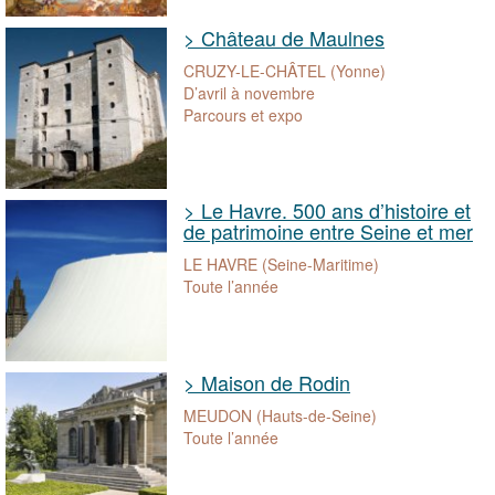
> Château de Maulnes
CRUZY-LE-CHÂTEL (Yonne)
D’avril à novembre
Parcours et expo
> Le Havre. 500 ans d’histoire et
de patrimoine entre Seine et mer
LE HAVRE (Seine-Maritime)
Toute l’année
> Maison de Rodin
MEUDON (Hauts-de-Seine)
Toute l’année