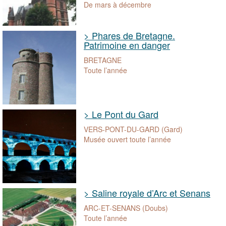
De mars à décembre
> Phares de Bretagne.
Patrimoine en danger
BRETAGNE
Toute l’année
> Le Pont du Gard
VERS-PONT-DU-GARD (Gard)
Musée ouvert toute l’année
> Saline royale d’Arc et Senans
ARC-ET-SENANS (Doubs)
Toute l’année