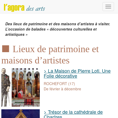
Menu
Des lieux de patrimoine et des maisons d’artistes à visiter.
L’occasion de balades « découvertes culturelles et
artistiques »
Lieux de patrimoine et
maisons d’artistes
> La Maison de Pierre Loti. Une
Folie décorative
ROCHEFORT (17)
De février à décembre
> Trésor de la cathédrale de
Chartres