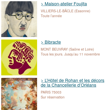
> Maison-atelier Foujita
VILLIERS-LE-BÂCLE (Essonne)
Toute l’année
> Bibracte
MONT BEUVRAY (Saône et Loire)
Tous les jours. Jusqu’au 11 novembre
> L’Hôtel de Rohan et les décors
de la Chancellerie d’Orléans
PARIS 75003
Sur réservation