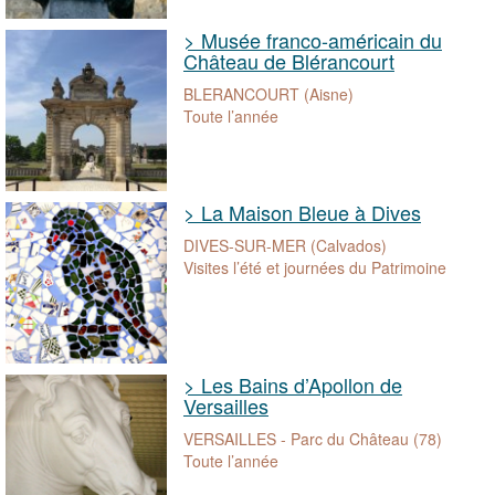
> Musée franco-américain du
Château de Blérancourt
BLERANCOURT (Aisne)
Toute l’année
> La Maison Bleue à Dives
DIVES-SUR-MER (Calvados)
Visites l’été et journées du Patrimoine
> Les Bains d’Apollon de
Versailles
VERSAILLES - Parc du Château (78)
Toute l’année