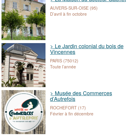
AUVERS-SUR-OISE (95)
D’avril à fin octobre
> Le Jardin colonial du bois de
Vincennes
PARIS (75012)
Toute l’année
> Musée des Commerces
d’Autrefois
ROCHEFORT (17)
Février à fin décembre