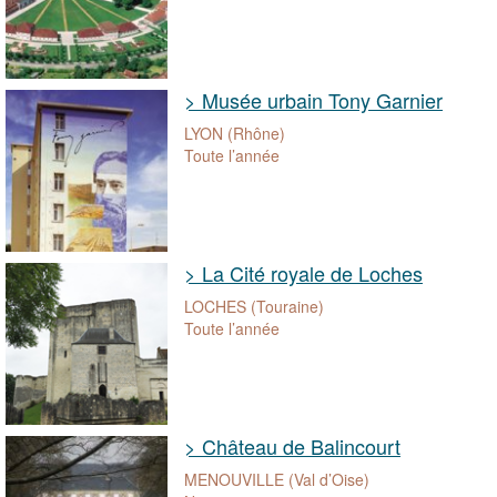
> Musée urbain Tony Garnier
LYON (Rhône)
Toute l’année
> La Cité royale de Loches
LOCHES (Touraine)
Toute l’année
> Château de Balincourt
MENOUVILLE (Val d’Oise)