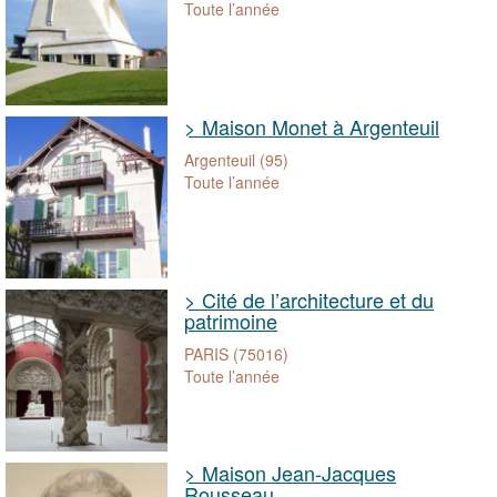
Toute l’année
> Maison Monet à Argenteuil
Argenteuil (95)
Toute l’année
> Cité de l’architecture et du
patrimoine
PARIS (75016)
Toute l’année
> Maison Jean-Jacques
Rousseau