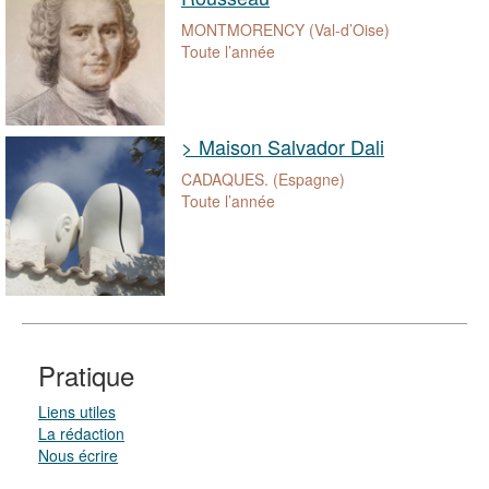
MONTMORENCY (Val-d’Oise)
Toute l’année
> Maison Salvador Dali
CADAQUES. (Espagne)
Toute l’année
Pratique
Liens utiles
La rédaction
Nous écrire