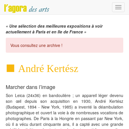
Menu
« Une sélection des meilleures expositions à voir
actuellement à Paris et en Ile de France »
Vous consultez une archive !
André Kertész
Marcher dans l’image
Son Leica (24x36) en bandoulière ; un appareil léger devenu
son œil depuis son acquisition en 1930, André Kertész
(Budapest, 1894 - New York, 1985) a inventé la déambulation
photographique et ouvert la voie à de nombreuses vocations de
photographes. De Paris à la Hongrie en passant par New York,
où il a vécu durant cinquante ans, il a capté avec une grande