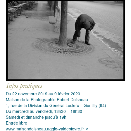
Du 22 novembre 2019 au 9 février 2020
Maison de la Photographie Robert Doisneau
1, rue de la Division du Général Leclerc – Gentilly (94)
Du mercredi au vendredi, 13h30 – 18h30
Samedi et dimanche jusqu’à 19h
Entrée libre
www.maisondoisneau.agglo-valdebievre.fr