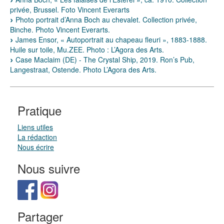
privée, Brussel. Foto Vincent Everarts
Photo portrait d’Anna Boch au chevalet. Collection privée,
Binche. Photo Vincent Everarts.
James Ensor, « Autoportrait au chapeau fleuri », 1883-1888.
Huile sur toile, Mu.ZEE. Photo : L’Agora des Arts.
Case Maclaim (DE) - The Crystal Ship, 2019. Ron’s Pub,
Langestraat, Ostende. Photo L’Agora des Arts.
Pratique
Liens utiles
La rédaction
Nous écrire
Nous suivre
Partager