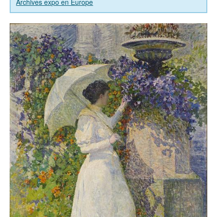
Archives expo en Europe