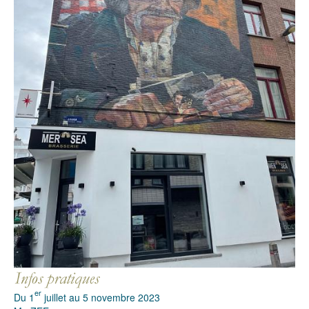
er
Du 1
juillet au 5 novembre 2023