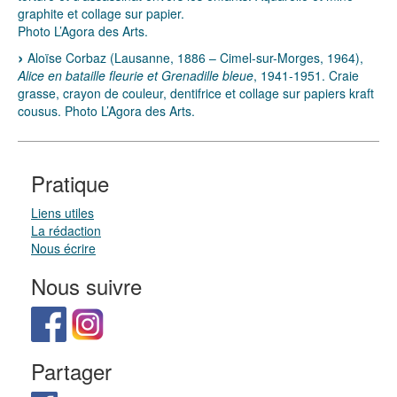
graphite et collage sur papier.
Photo L’Agora des Arts.
Aloïse Corbaz (Lausanne, 1886 – Cimel-sur-Morges, 1964),
Alice en bataille fleurie et Grenadille bleue
, 1941-1951. Craie
grasse, crayon de couleur, dentifrice et collage sur papiers kraft
cousus. Photo L’Agora des Arts.
Pratique
Liens utiles
La rédaction
Nous écrire
Nous suivre
Partager