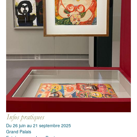
Du 26 juin au 21 septembre 2025
Grand Palais