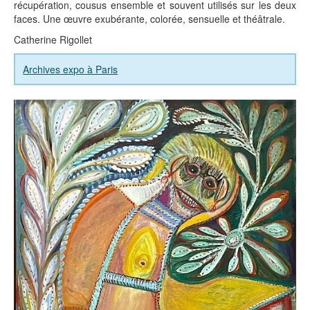
récupération, cousus ensemble et souvent utilisés sur les deux
faces. Une œuvre exubérante, colorée, sensuelle et théâtrale.
Catherine Rigollet
Archives expo à Paris