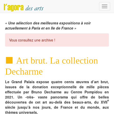
Menu
« Une sélection des meilleures expositions à voir
actuellement à Paris et en Ile de France »
Vous consultez une archive !
Art brut. La collection
Decharme
Le Grand Palais expose quatre cents œuvres d’art brut,
issues de la donation exceptionnelle de mille pièces
effectuée par Bruno Decharme au Centre Pompidou en
2021. Un -très- vaste panorama qui offre de belles
e
découvertes de cet art au-delà des beaux-arts, du XVII
siècle jusqu’à nos jours, de France et du monde, aux
thèmes universels.