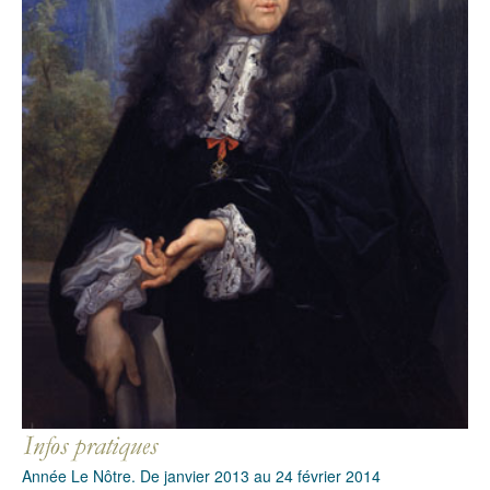
Année Le Nôtre. De janvier 2013 au 24 février 2014