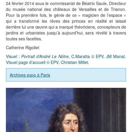
24 février 2014 sous le commissariat de Béatrix Saule, Directeur
du musée national des châteaux de Versailles et de Trianon.
Pour la première fois, le génie de ce « magicien de l’espace »
qui a transformé les rêves des princes en réalité et laissé
derrière lui une œuvre qui a marqué théoriciens, concepteurs de
jardins et urbanistes jusqu’à aujourd’hui, sera révélé à travers
toutes ses facettes.
Catherine Rigollet
Visuel :
Portrait d’André Le Nôtre
, C.Maratta © EPV, JM Manaï.
VIsuel page d’accueil © EPV, Christian Millet.
Archives expo à Paris