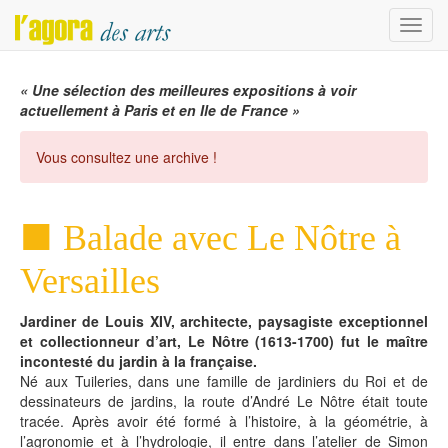
Menu
« Une sélection des meilleures expositions à voir
actuellement à Paris et en Ile de France »
Vous consultez une archive !
Balade avec Le Nôtre à
Versailles
Jardiner de Louis XIV, architecte, paysagiste exceptionnel
et collectionneur d’art, Le Nôtre (1613-1700) fut le maître
incontesté du jardin à la française.
Né aux Tuileries, dans une famille de jardiniers du Roi et de
dessinateurs de jardins, la route d’André Le Nôtre était toute
tracée. Après avoir été formé à l’histoire, à la géométrie, à
l’agronomie et à l’hydrologie, il entre dans l’atelier de Simon