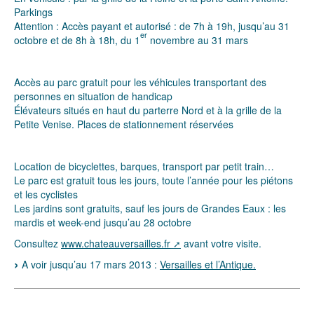
Parkings
Attention : Accès payant et autorisé : de 7h à 19h, jusqu’au 31
er
octobre et de 8h à 18h, du 1
novembre au 31 mars
Accès au parc gratuit pour les véhicules transportant des
personnes en situation de handicap
Élévateurs situés en haut du parterre Nord et à la grille de la
Petite Venise. Places de stationnement réservées
Location de bicyclettes, barques, transport par petit train…
Le parc est gratuit tous les jours, toute l’année pour les piétons
et les cyclistes
Les jardins sont gratuits, sauf les jours de Grandes Eaux : les
mardis et week-end jusqu’au 28 octobre
Consultez
www.chateauversailles.fr
avant votre visite.
A voir jusqu’au 17 mars 2013 :
Versailles et l’Antique.