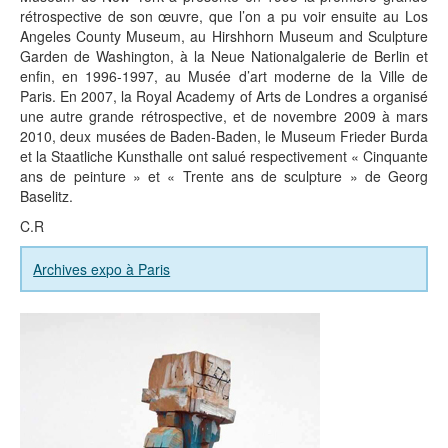
rétrospective de son œuvre, que l’on a pu voir ensuite au Los
Angeles County Museum, au Hirshhorn Museum and Sculpture
Garden de Washington, à la Neue Nationalgalerie de Berlin et
enfin, en 1996-1997, au Musée d’art moderne de la Ville de
Paris. En 2007, la Royal Academy of Arts de Londres a organisé
une autre grande rétrospective, et de novembre 2009 à mars
2010, deux musées de Baden-Baden, le Museum Frieder Burda
et la Staatliche Kunsthalle ont salué respectivement « Cinquante
ans de peinture » et « Trente ans de sculpture » de Georg
Baselitz.
C.R
Archives expo à Paris