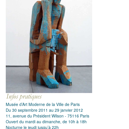
Musée d’Art Moderne de la Ville de Paris
Du 30 septembre 2011 au 29 janvier 2012
11, avenue du Président Wilson - 75116 Paris
Ouvert du mardi au dimanche, de 10h à 18h
Nocturne le jeudi jusqu’à 22h