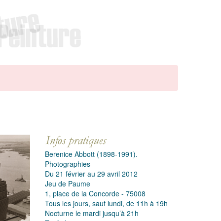
Berenice Abbott (1898-1991).
Photographies
Du 21 février au 29 avril 2012
Jeu de Paume
1, place de la Concorde - 75008
Tous les jours, sauf lundi, de 11h à 19h
Nocturne le mardi jusqu’à 21h