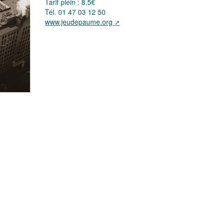
Tarif plein : 8,5€
Tél. 01 47 03 12 50
www.jeudepaume.org