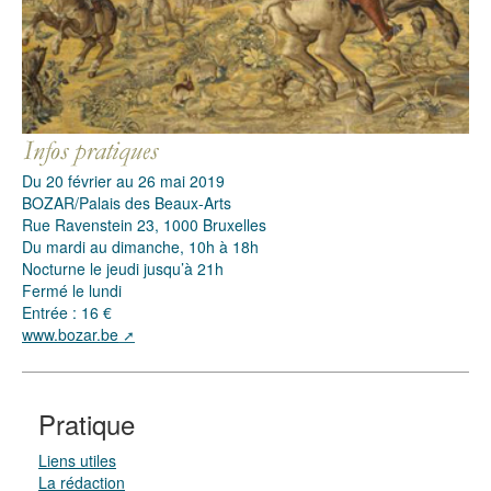
Du 20 février au 26 mai 2019
BOZAR/Palais des Beaux-Arts
Rue Ravenstein 23, 1000 Bruxelles
Du mardi au dimanche, 10h à 18h
Nocturne le jeudi jusqu’à 21h
Fermé le lundi
Entrée : 16 €
www.bozar.be
Pratique
Liens utiles
La rédaction