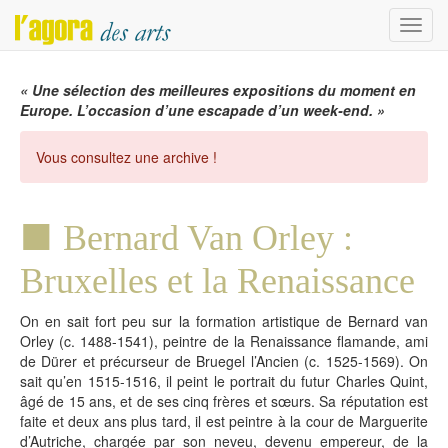
Menu
« Une sélection des meilleures expositions du moment en
Europe. L’occasion d’une escapade d’un week-end. »
Vous consultez une archive !
Bernard Van Orley :
Bruxelles et la Renaissance
On en sait fort peu sur la formation artistique de Bernard van
Orley (c. 1488-1541), peintre de la Renaissance flamande, ami
de Dürer et précurseur de Bruegel l’Ancien (c. 1525-1569). On
sait qu’en 1515-1516, il peint le portrait du futur Charles Quint,
âgé de 15 ans, et de ses cinq frères et sœurs. Sa réputation est
faite et deux ans plus tard, il est peintre à la cour de Marguerite
d’Autriche, chargée par son neveu, devenu empereur, de la