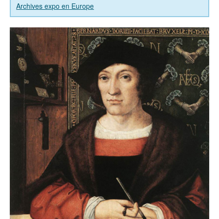
Archives expo en Europe