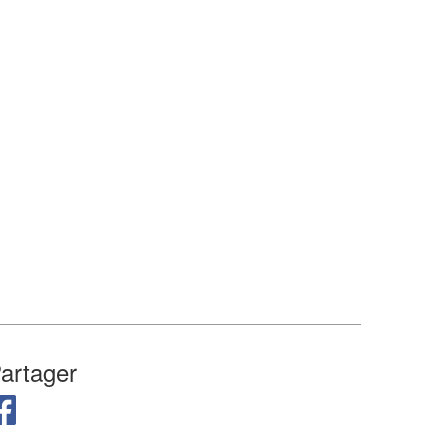
artager