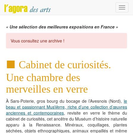
Menu
« Une sélection des meilleures expositions en France »
Vous consultez une archive !
Cabinet de curiosités.
Une chambre des
merveilles en verre
À Sars-Poterie, gros bourg du bocage de l’Avesnois (Nord),
le
beau et passionnant MusVerre, riche d’une collection d’œuvres
anciennes et contemporaines
, revisite en verre le thème du
cabinet de curiosités, cet ancêtre du Muséum d’histoire naturelle
apparu à la Renaissance. Minéraux, coquillages, plantes
séchées, objets ethnographiques, animaux empaillés et même