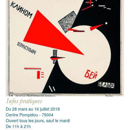
Du 28 mars au 16 juillet 2018
Centre Pompidou - 75004
Ouvert tous les jours, sauf le mardi
De 11h à 21h