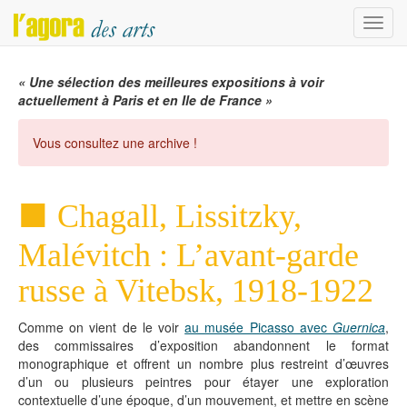
Menu
« Une sélection des meilleures expositions à voir
actuellement à Paris et en Ile de France »
Vous consultez une archive !
Chagall, Lissitzky,
Malévitch : L’avant-garde
russe à Vitebsk, 1918-1922
Comme on vient de le voir
au musée Picasso avec
Guernica
,
des commissaires d’exposition abandonnent le format
monographique et offrent un nombre plus restreint d’œuvres
d’un ou plusieurs peintres pour étayer une exploration
contextuelle d’une époque, d’un mouvement, et mettre en scène