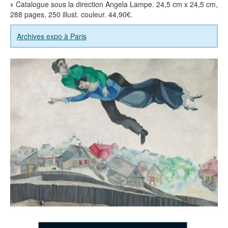
Catalogue sous la direction Angela Lampe. 24,5 cm x 24,5 cm,
288 pages, 250 illust. couleur. 44,90€.
Archives expo à Paris