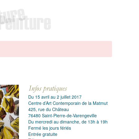
Du 15 avril au 2 juillet 2017
Centre d’Art Contemporain de la Matmut
425, rue du Château
76480 Saint-Pierre-de-Varengeville
Du mercredi au dimanche, de 13h à 19h
Fermé les jours fériés
Entrée gratuite