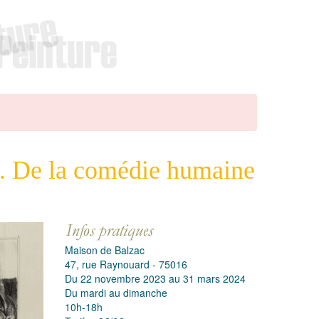
s. De la comédie humaine
Maison de Balzac
47, rue Raynouard - 75016
Du 22 novembre 2023 au 31 mars 2024
Du mardi au dimanche
10h-18h