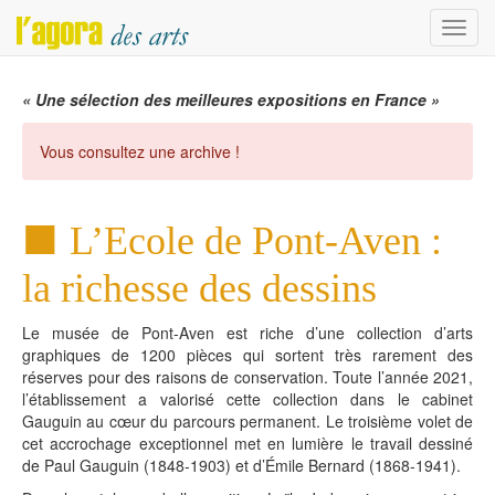
Menu
« Une sélection des meilleures expositions en France »
Vous consultez une archive !
L’Ecole de Pont-Aven :
la richesse des dessins
Le musée de Pont-Aven est riche d’une collection d’arts
graphiques de 1200 pièces qui sortent très rarement des
réserves pour des raisons de conservation. Toute l’année 2021,
l’établissement a valorisé cette collection dans le cabinet
Gauguin au cœur du parcours permanent. Le troisième volet de
cet accrochage exceptionnel met en lumière le travail dessiné
de Paul Gauguin (1848-1903) et d’Émile Bernard (1868-1941).