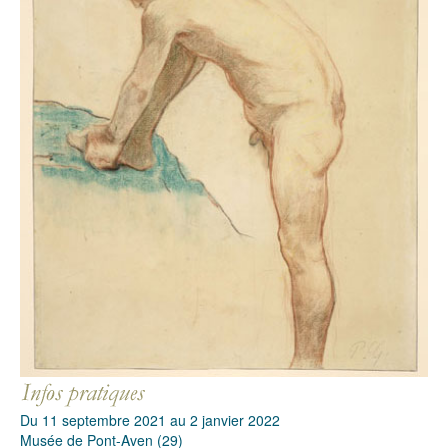
Du 11 septembre 2021 au 2 janvier 2022
Musée de Pont-Aven (29)