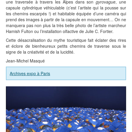
une traversée à travers les Alpes dans son
gyrovague
, une
capsule cylindrique véhiculable (c’est l’artiste qui la pousse sur
les chemins escarpés !) et habitable équipée d’une caméra qui
prend des images à partir de la capsule en mouvement… On ne
manquera pas non plus la très belle photo de l’artiste marcheur
Hamish Fulton ou l’installation olfactive de Julie C. Fortier.
Cette désacralisation du mythe touristique fait éclater des rires
et éclore de bienheureux petits chemins de traverse sous le
signe de la créativité et de la lucidité.
Jean-Michel Masqué
Archives expo à Paris