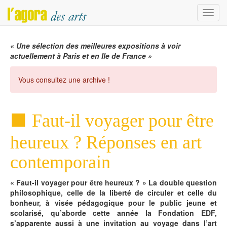
Menu
« Une sélection des meilleures expositions à voir
actuellement à Paris et en Ile de France »
Vous consultez une archive !
Faut-il voyager pour être
heureux ? Réponses en art
contemporain
« Faut-il voyager pour être heureux ? » La double question
philosophique, celle de la liberté de circuler et celle du
bonheur, à visée pédagogique pour le public jeune et
scolarisé, qu’aborde cette année la Fondation EDF,
s’apparente aussi à une invitation au voyage dans l’art