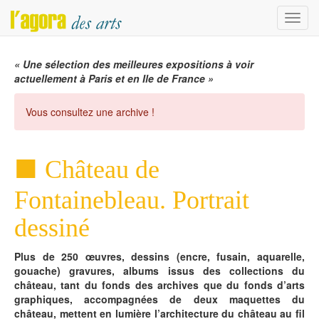
Menu
« Une sélection des meilleures expositions à voir
actuellement à Paris et en Ile de France »
Vous consultez une archive !
Château de
Fontainebleau. Portrait
dessiné
Plus de 250 œuvres, dessins (encre, fusain, aquarelle,
gouache) gravures, albums issus des collections du
château, tant du fonds des archives que du fonds d’arts
graphiques, accompagnées de deux maquettes du
château, mettent en lumière l’architecture du château au fil