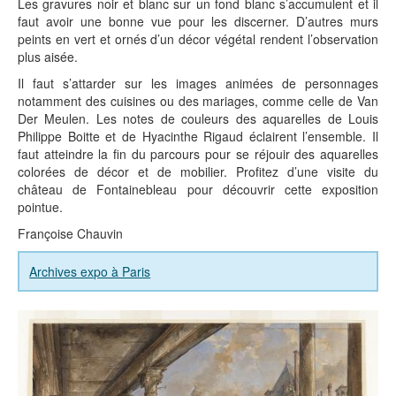
Les gravures noir et blanc sur un fond blanc s’accumulent et il
faut avoir une bonne vue pour les discerner. D’autres murs
peints en vert et ornés d’un décor végétal rendent l’observation
plus aisée.
Il faut s’attarder sur les images animées de personnages
notamment des cuisines ou des mariages, comme celle de Van
Der Meulen. Les notes de couleurs des aquarelles de Louis
Philippe Boitte et de Hyacinthe Rigaud éclairent l’ensemble. Il
faut atteindre la fin du parcours pour se réjouir des aquarelles
colorées de décor et de mobilier. Profitez d’une visite du
château de Fontainebleau pour découvrir cette exposition
pointue.
Françoise Chauvin
Archives expo à Paris