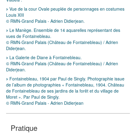
Vue de la cour Ovale peuplée de personnages en costumes
Louis XIII
© RMN-Grand Palais - Adrien Didierjean.
Le Manège. Ensemble de 14 aquarelles représentant des
vues de Fontainebleau.
© RMN-Grand Palais (Château de Fontainebleau) / Adrien
Diderjean.
La Galerie de Diane à Fontainebleau.
© RMN-Grand Palais (Château de Fontainebleau) / Adrien
Diderjean.
Fontainebleau, 1904 par Paul de Singly. Photographie issue
de l’album de photographies « Fontainebleau, 1904. Château
de Fontainebleau de ses jardins de la forêt et du village de
Moret ». Par Paul de Singly.
© RMN-Grand Palais - Adrien Didierjean
Pratique