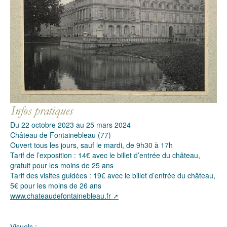
Du 22 octobre 2023 au 25 mars 2024
Château de Fontainebleau (77)
Ouvert tous les jours, sauf le mardi, de 9h30 à 17h
Tarif de l’exposition : 14€ avec le billet d’entrée du château,
gratuit pour les moins de 25 ans
Tarif des visites guidées : 19€ avec le billet d’entrée du château,
5€ pour les moins de 26 ans
www.chateaudefontainebleau.fr
Visuels :