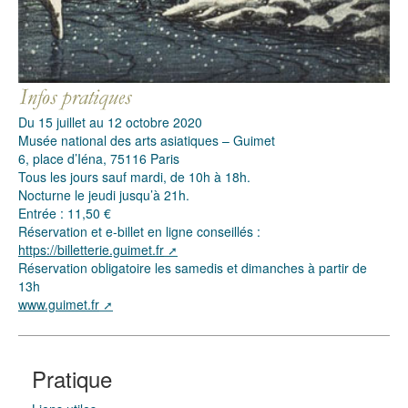
Du 15 juillet au 12 octobre 2020
Musée national des arts asiatiques – Guimet
6, place d’Iéna, 75116 Paris
Tous les jours sauf mardi, de 10h à 18h.
Nocturne le jeudi jusqu’à 21h.
Entrée : 11,50 €
Réservation et e-billet en ligne conseillés :
https://billetterie.guimet.fr
Réservation obligatoire les samedis et dimanches à partir de
13h
www.guimet.fr
Pratique