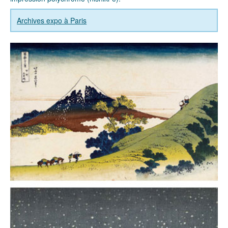
Archives expo à Paris