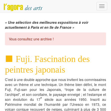
Menu
« Une sélection des meilleures expositions à voir
actuellement à Paris et en Ile de France »
Vous consultez une archive !
Fuji. Fascination des
peintres japonais
C’est à une double approche que nous invitent les commissaires
avec un thème et une technique. Un thème bien défini, le mont
Fuji, Fuji-san pour les Japonais, “trope de la culture de
l’archipel”, et son corollaire, le paysage enneigé ; et l’estampe et
e
son évolution du 17
siècle aux années 1950. Inscrit au
Patrimoine mondial de l’humanité par l’Unesco en 1973, ce
volcan conique recouvert de neiges, culminant à plus de 3 500