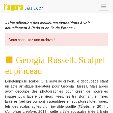
Menu
« Une sélection des meilleures expositions à voir
actuellement à Paris et en Ile de France »
Vous consultez une archive !
Georgia Russell. Scalpel
et pinceau
Longtemps le scalpel lui a servi de crayon, le découpage étant
un acte artistique libérateur pour Georgia Russell. Mais après
avoir découpé des photographies pour créer de nouvelles
images puis lacéré de vieux livres, les transformant en fines
lanières (peintes ou non) assemblées en sculptures totémiques,
tels des scalps agités d’un invisible souffle (
l’Érotisme
, 2011 ;
Complexe créature
, 2013), cette artiste écossaise (née à Elgin