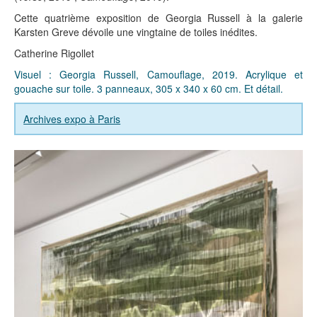
Cette quatrième exposition de Georgia Russell à la galerie
Karsten Greve dévoile une vingtaine de toiles inédites.
Catherine Rigollet
Visuel : Georgia Russell, Camouflage, 2019. Acrylique et
gouache sur toile. 3 panneaux, 305 x 340 x 60 cm. Et détail.
Archives expo à Paris