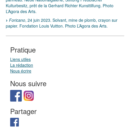
Kulturbesitz, prêt de la Gerhard Richter Kunsttilfung. Photo
L’Agora des Arts.
Foricano
, 24 juin 2023. Solvant, mine de plomb, crayon sur
papier. Fondation Louis Vuitton. Photo L’Agora des Arts.
Pratique
Liens utiles
La rédaction
Nous écrire
Nous suivre
Partager