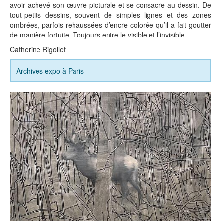
avoir achevé son œuvre picturale et se consacre au dessin. De
tout-petits dessins, souvent de simples lignes et des zones
ombrées, parfois rehaussées d’encre colorée qu’il a fait goutter
de manière fortuite. Toujours entre le visible et l’invisible.
Catherine Rigollet
Archives expo à Paris