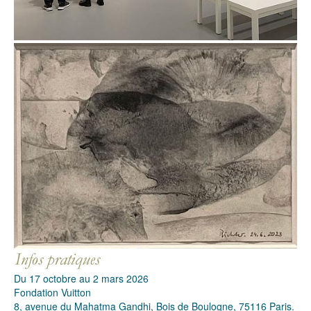
Du 17 octobre au 2 mars 2026
Fondation Vuitton
8, avenue du Mahatma Gandhi, Bois de Boulogne, 75116 Paris.