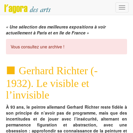
Menu
« Une sélection des meilleures expositions à voir
actuellement à Paris et en Ile de France »
Vous consultez une archive !
Gerhard Richter (-
1932). Le visible et
l’invisible
À 93 ans, le peintre allemand Gerhard Richter reste fidèle à
son principe de n’avoir pas de programme, mais que des
incertitudes et de jouer avec l’insécurité, alternant en
permanence figuration et abstraction, avec une
obsession : approfondir sa connaissance de la peinture et