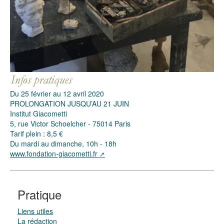
Du 25 février au 12 avril 2020
PROLONGATION JUSQU’AU 21 JUIN
Institut Giacometti
5, rue Victor Schoelcher - 75014 Paris
Tarif plein : 8,5 €
Du mardi au dimanche, 10h - 18h
www.fondation-giacometti.fr
Pratique
Liens utiles
La rédaction