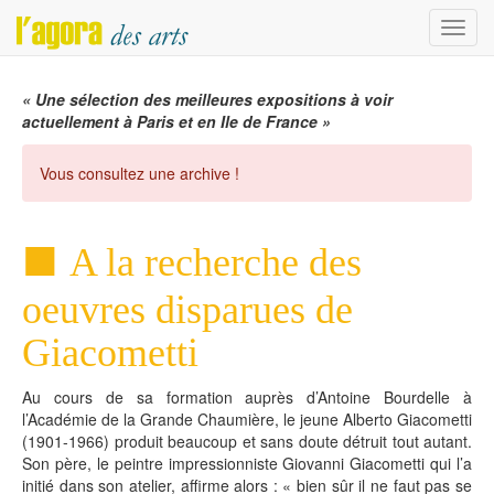
Menu
« Une sélection des meilleures expositions à voir
actuellement à Paris et en Ile de France »
Vous consultez une archive !
A la recherche des
oeuvres disparues de
Giacometti
Au cours de sa formation auprès d’Antoine Bourdelle à
l’Académie de la Grande Chaumière, le jeune Alberto Giacometti
(1901-1966) produit beaucoup et sans doute détruit tout autant.
Son père, le peintre impressionniste Giovanni Giacometti qui l’a
initié dans son atelier, affirme alors : « bien sûr il ne faut pas se