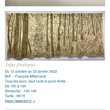
Du 12 octobre au 23 janvier 2022
BnF – François-Mitterrand
Tous les jours, sauf lundi et jours fériés
De 10h à 19h
Dimanche : 13h-19h
Tarifs : 9€/7€
https://www.bnf.fr