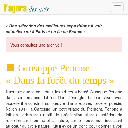
Menu
« Une sélection des meilleures expositions à voir
actuellement à Paris et en Ile de France »
Vous consultez une archive !
Giuseppe Penone.
« Dans la forêt du temps »
Il semble que le vent dans les arbres a bercé Giuseppe Penone
dans son enfance, lui insufflant l’énergie de leur sève avec
laquelle il a construit son œuvre d’artiste, avec force et poésie.
Né en 1947, à Garessio, un petit village du Piémont, Penone a
fait de l’arbre son motif de prédilection et son matériau de
réflexion sur l’homme et la nature, sur le mouvement incessant
au cœur du cycle naturel. Qu’il évide un tronc pour donner à voir