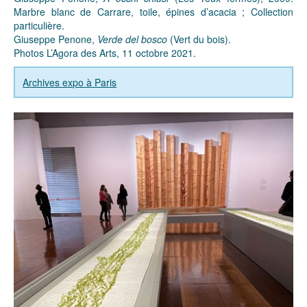
Marbre blanc de Carrare, toile, épines d’acacia ; Collection
particulière.
Giuseppe Penone,
Verde del bosco
(Vert du bois).
Photos L’Agora des Arts, 11 octobre 2021.
Archives expo à Paris