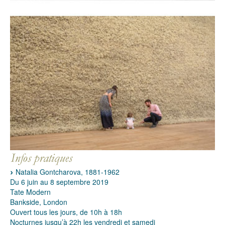
Natalia Gontcharova, 1881-1962
Du 6 juin au 8 septembre 2019
Tate Modern
Bankside, London
Ouvert tous les jours, de 10h à 18h
Nocturnes jusqu’à 22h les vendredi et samedi