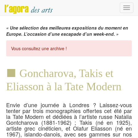
Menu
« Une sélection des meilleures expositions du moment en
Europe. L’occasion d’une escapade d’un week-end. »
Vous consultez une archive !
Goncharova, Takis et
Eliasson à la Tate Modern
Envie d’une journée à Londres ? Laissez-vous
tenter par trois monographies offertes cet été par
la Tate Modern et dédiées à l’artiste russe Natalia
Gontcharova (1881-1962) ; Takis (né en 1925),
artiste grec cinéticien, et Olafur Eliasson (né en
1967), islando-danois, avec ses gammes sur nos