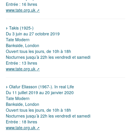
Entrée : 16 livres
www.tate.org.uk
Takis (1925-)
Du 3 juin au 27 octobre 2019
Tate Modern
Bankside, London
Ouvert tous les jours, de 10h à 18h
Nocturnes jusqu’à 22h les vendredi et samedi
Entrée : 13 livres
www.tate.org.uk
Olafur Eliasson (1967-). In real Life
Du 11 juillet 2019 au 20 janvier 2020
Tate Modern
Bankside, London
Ouvert tous les jours, de 10h à 18h
Nocturnes jusqu’à 22h les vendredi et samedi
Entrée : 18 livres
www.tate.org.uk