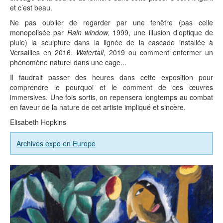
et c’est beau.
Ne pas oublier de regarder par une fenêtre (pas celle
monopolisée par
Rain window,
1999, une illusion d’optique de
pluie) la sculpture dans la lignée de la cascade installée à
Versailles en 2016.
Waterfall
, 2019 ou comment enfermer un
phénomène naturel dans une cage...
Il faudrait passer des heures dans cette exposition pour
comprendre le pourquoi et le comment de ces œuvres
immersives. Une fois sortis, on repensera longtemps au combat
en faveur de la nature de cet artiste impliqué et sincère.
Elisabeth Hopkins
Archives expo en Europe