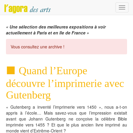
Menu
« Une sélection des meilleures expositions à voir
actuellement à Paris et en Ile de France »
Vous consultez une archive !
Quand l’Europe
découvre l’imprimerie avec
Gutenberg
« Gutenberg a inventé l’imprimerie vers 1450 », nous a-t-on
appris à l’école… Mais savez-vous que l’impression existait
avant que Johann Gutenberg ne conçoive la célèbre Bible
imprimée vers 1455 ? Et que le plus ancien livre imprimé au
monde vient d’Extrême-Orient ?