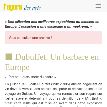
Menu
« Une sélection des meilleures expositions du moment en
Europe. L’occasion d’une escapade d’un week-end. »
Vous consultez une archive !
Dubuffet. Un barbare en
Europe
« L’art peut aussi sortir du cadre »
En juillet 1945, Jean Dubuffet (1901-1985) ancien négociant en
vin devenu vers 40 ans peintre, sculpteur et écrivain, effectue un
voyage en Suisse. Un voyage qui va renouveler son regard sur
l’art et s’avérer déterminant pour sa définition de « l’Art Brut ».
C’est cette visite qui est mise en avant dans cette exposition