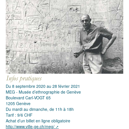
Du 8 septembre 2020 au 28 février 2021
MEG - Musée d’ethnographie de Genève
Boulevard Carl-VOGT 65
1205 Genève
Du mardi au dimanche, de 11h à 18h
Tarif : 9/6 CHF
Achat d’un billet en ligne obligatoire
http://www.ville-ge.ch/meg/