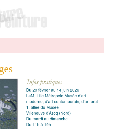
ges
Du 20 février au 14 juin 2026
LaM, Lille Métropole Musée d’art
moderne, d’art contemporain, d’art brut
1, allée du Musée
Villeneuve d’Ascq (Nord)
Du mardi au dimanche
De 11h à 19h