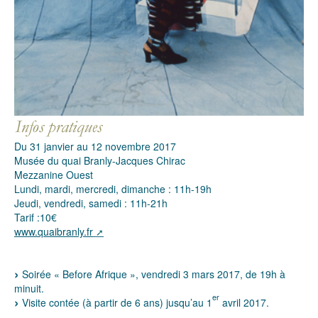
Du 31 janvier au 12 novembre 2017
Musée du quai Branly-Jacques Chirac
Mezzanine Ouest
Lundi, mardi, mercredi, dimanche : 11h-19h
Jeudi, vendredi, samedi : 11h-21h
Tarif :10€
www.quaibranly.fr
Soirée « Before Afrique », vendredi 3 mars 2017, de 19h à
minuit.
er
Visite contée (à partir de 6 ans) jusqu’au 1
avril 2017.