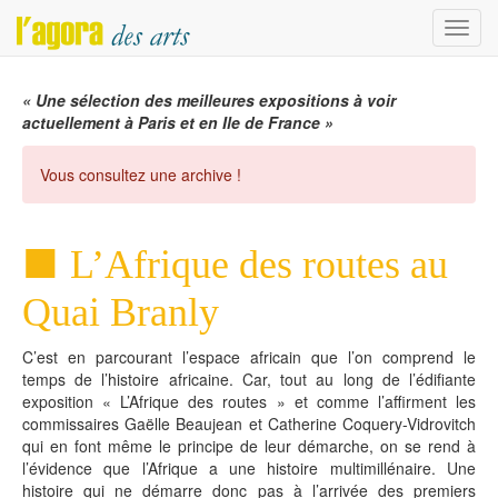
Menu
« Une sélection des meilleures expositions à voir
actuellement à Paris et en Ile de France »
Vous consultez une archive !
L’Afrique des routes au
Quai Branly
C’est en parcourant l’espace africain que l’on comprend le
temps de l’histoire africaine. Car, tout au long de l’édifiante
exposition « L’Afrique des routes » et comme l’affirment les
commissaires Gaëlle Beaujean et Catherine Coquery-Vidrovitch
qui en font même le principe de leur démarche, on se rend à
l’évidence que l’Afrique a une histoire multimillénaire. Une
histoire qui ne démarre donc pas à l’arrivée des premiers