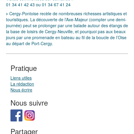
01 34 41 42 43 ou 01 34 67 41 24
Cergy-Pontoise recèle de nombreuses richesses artistiques et
touristiques. La découverte de l’Axe-Majeur (compter une demi-
journée) peut se prolonger par une balade autour des étangs de
la base de loisirs de Cergy-Neuville, et pourquoi pas aux beaux
jours par une promenade en bateau au fil de la boucle de l’Oise
au départ de Port-Cergy.
Pratique
Liens utiles
La rédaction
Nous écrire
Nous suivre
Partager