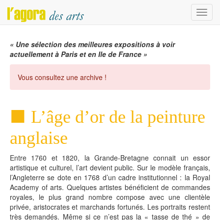
Menu
« Une sélection des meilleures expositions à voir
actuellement à Paris et en Ile de France »
Vous consultez une archive !
L’âge d’or de la peinture
anglaise
Entre 1760 et 1820, la Grande-Bretagne connait un essor
artistique et culturel, l’art devient public. Sur le modèle français,
l’Angleterre se dote en 1768 d’un cadre institutionnel : la Royal
Academy of arts. Quelques artistes bénéficient de commandes
royales, le plus grand nombre compose avec une clientèle
privée, aristocrates et marchands fortunés. Les portraits restent
très demandés. Même si ce n’est pas la « tasse de thé » de