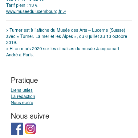
Tarif plein : 13 €
www.museeduluxembourg.fr
Turner est à l’affiche du Musée des Arts – Lucerne (Suisse)
avec « Turner. La mer et les Alpes », du 6 juillet au 13 octobre
2019.
Et en mars 2020 sur les cimaises du musée Jacquemart-
André à Paris.
Pratique
Liens utiles
La rédaction
Nous écrire
Nous suivre