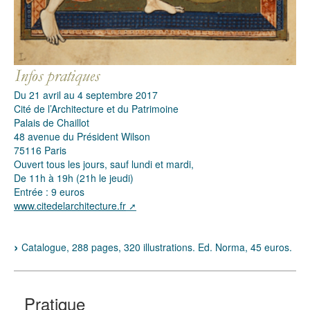
Du 21 avril au 4 septembre 2017
Cité de l’Architecture et du Patrimoine
Palais de Chaillot
48 avenue du Président Wilson
75116 Paris
Ouvert tous les jours, sauf lundi et mardi,
De 11h à 19h (21h le jeudi)
Entrée : 9 euros
www.citedelarchitecture.fr
Catalogue, 288 pages, 320 illustrations. Ed. Norma, 45 euros.
Pratique