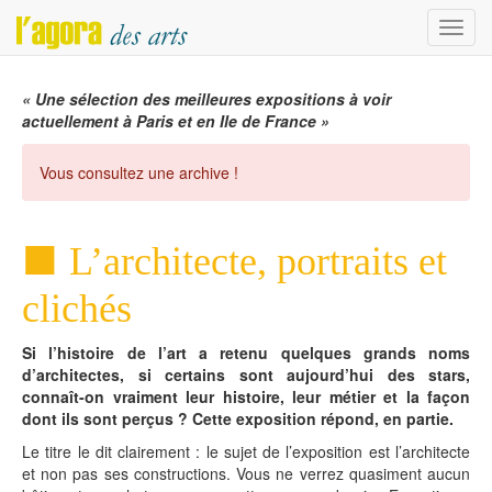
Menu
« Une sélection des meilleures expositions à voir
actuellement à Paris et en Ile de France »
Vous consultez une archive !
L’architecte, portraits et
clichés
Si l’histoire de l’art a retenu quelques grands noms
d’architectes, si certains sont aujourd’hui des stars,
connaît-on vraiment leur histoire, leur métier et la façon
dont ils sont perçus ? Cette exposition répond, en partie.
Le titre le dit clairement : le sujet de l’exposition est l’architecte
et non pas ses constructions. Vous ne verrez quasiment aucun