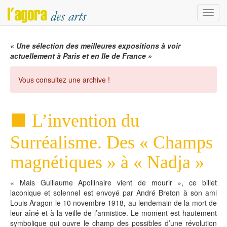
Menu
« Une sélection des meilleures expositions à voir
actuellement à Paris et en Ile de France »
Vous consultez une archive !
L’invention du
Surréalisme. Des « Champs
magnétiques » à « Nadja »
« Mais Guillaume Apollinaire vient de mourir », ce billet
laconique et solennel est envoyé par André Breton à son ami
Louis Aragon le 10 novembre 1918, au lendemain de la mort de
leur aîné et à la veille de l’armistice. Le moment est hautement
symbolique qui ouvre le champ des possibles d’une révolution