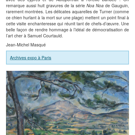
remarque aussi huit gravures de la série
Noa Noa
de Gauguin,
rarement montrées. Les délicates aquarelles de Turner (comme
ce chien hurlant à la mort sur une plage) mettent un point final à
cette visite enchanteresse qui réunit tant de chefs-d’œuvre. Une
belle façon de rendre hommage à l’idéal de démocratisation de
l’art cher à Samuel Courtauld.
Jean-Michel Masqué
Archives expo à Paris