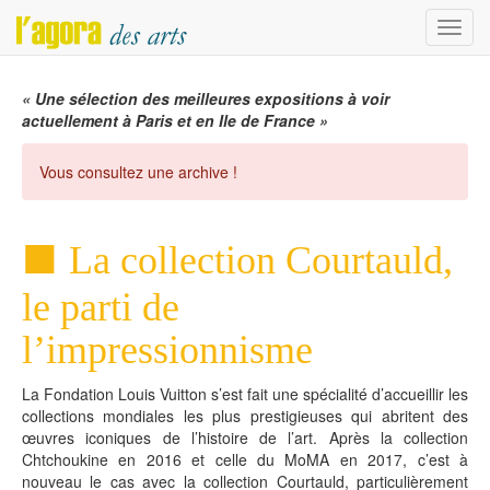
Menu
« Une sélection des meilleures expositions à voir
actuellement à Paris et en Ile de France »
Vous consultez une archive !
La collection Courtauld,
le parti de
l’impressionnisme
La Fondation Louis Vuitton s’est fait une spécialité d’accueillir les
collections mondiales les plus prestigieuses qui abritent des
œuvres iconiques de l’histoire de l’art. Après la collection
Chtchoukine en 2016 et celle du MoMA en 2017, c’est à
nouveau le cas avec la collection Courtauld, particulièrement