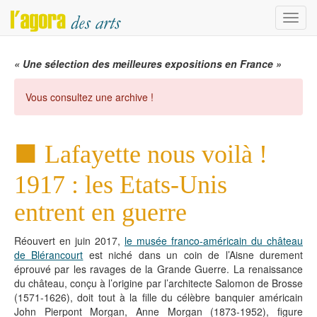
Menu
« Une sélection des meilleures expositions en France »
Vous consultez une archive !
Lafayette nous voilà !
1917 : les Etats-Unis
entrent en guerre
Réouvert en juin 2017,
le musée franco-américain du château
de Blérancourt
est niché dans un coin de l’Aisne durement
éprouvé par les ravages de la Grande Guerre. La renaissance
du château, conçu à l’origine par l’architecte Salomon de Brosse
(1571-1626), doit tout à la fille du célèbre banquier américain
John Pierpont Morgan, Anne Morgan (1873-1952), figure