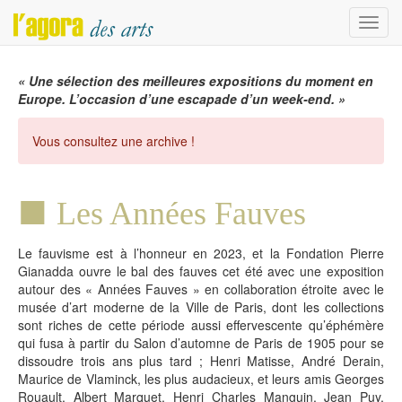
Menu
« Une sélection des meilleures expositions du moment en
Europe. L’occasion d’une escapade d’un week-end. »
Vous consultez une archive !
Les Années Fauves
Le fauvisme est à l’honneur en 2023, et la Fondation Pierre
Gianadda ouvre le bal des fauves cet été avec une exposition
autour des « Années Fauves » en collaboration étroite avec le
musée d’art moderne de la Ville de Paris, dont les collections
sont riches de cette période aussi effervescente qu’éphémère
qui fusa à partir du Salon d’automne de Paris de 1905 pour se
dissoudre trois ans plus tard ; Henri Matisse, André Derain,
Maurice de Vlaminck, les plus audacieux, et leurs amis Georges
Rouault, Albert Marquet, Henri Charles Manguin, Jean Puy,