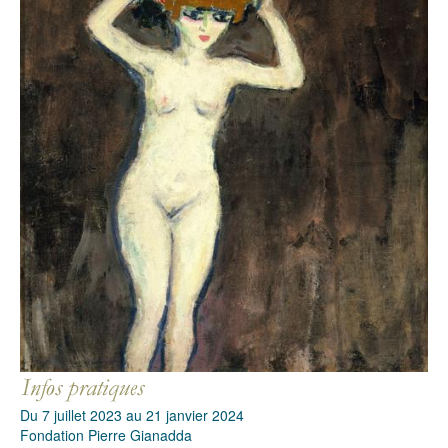
Du 7 juillet 2023 au 21 janvier 2024
Fondation Pierre Gianadda