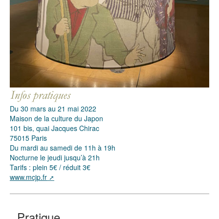
Du 30 mars au 21 mai 2022
Maison de la culture du Japon
101 bis, quai Jacques Chirac
75015 Paris
Du mardi au samedi de 11h à 19h
Nocturne le jeudi jusqu’à 21h
Tarifs : plein 5€ / réduit 3€
www.mcjp.fr
Pratique