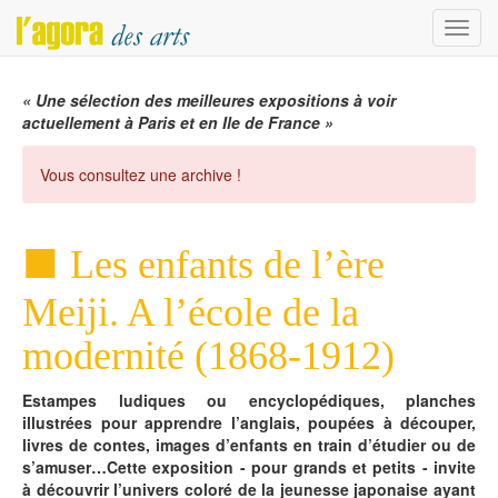
Menu
« Une sélection des meilleures expositions à voir
actuellement à Paris et en Ile de France »
Vous consultez une archive !
Les enfants de l’ère
Meiji. A l’école de la
modernité (1868-1912)
Estampes ludiques ou encyclopédiques, planches
illustrées pour apprendre l’anglais, poupées à découper,
livres de contes, images d’enfants en train d’étudier ou de
s’amuser…Cette exposition - pour grands et petits - invite
à découvrir l’univers coloré de la jeunesse japonaise ayant