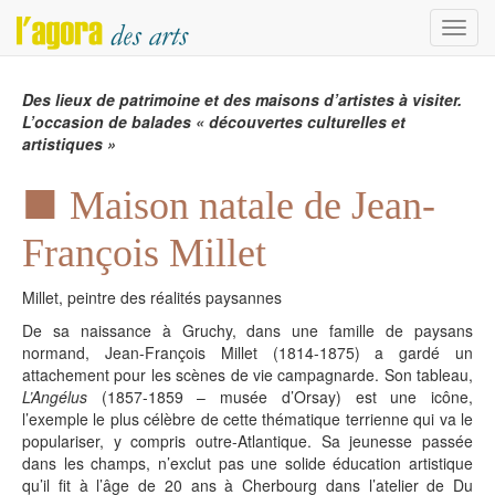
Menu
Des lieux de patrimoine et des maisons d’artistes à visiter.
L’occasion de balades « découvertes culturelles et
artistiques »
Maison natale de Jean-
François Millet
Millet, peintre des réalités paysannes
De sa naissance à Gruchy, dans une famille de paysans
normand, Jean-François Millet (1814-1875) a gardé un
attachement pour les scènes de vie campagnarde. Son tableau,
L’Angélus
(1857-1859 – musée d’Orsay) est une icône,
l’exemple le plus célèbre de cette thématique terrienne qui va le
populariser, y compris outre-Atlantique. Sa jeunesse passée
dans les champs, n’exclut pas une solide éducation artistique
qu’il fit à l’âge de 20 ans à Cherbourg dans l’atelier de Du