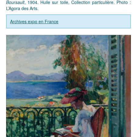
Boursault
, 1904. Huile sur toile, Collection particulière. Photo :
L’Agora des Arts.
Archives expo en France