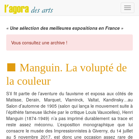
Menu
« Une sélection des meilleures expositions en France »
Vous consultez une archive !
Manguin. La volupté de
la couleur
S’il fit partie de l’aventure du fauvisme et exposa aux côtés de
Matisse, Derain, Marquet, Vlaminck, Valtat, Kandinsky…au
Salon d’automne de 1905 (salon qui lança le mouvement suite à
l’épithète fameuse lâchée par le critique Louis Vauxcelles), Henri
Manguin (1874-1949) n’a pas imprimé durablement sa trace et
reste assez méconnu. L’exposition monographique que lui
consacre le musée des Impressionnistes à Giverny, du 14 juillet
au 5 novembre 2017, est donc une occasion assez rare de