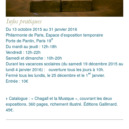
Du 13 octobre 2015 au 31 janvier 2016
Philarmonie de Paris, Espace d’exposition temporaire
e
Porte de Pantin, Paris 19
Du mardi au jeudi : 12h-18h
Vendredi : 12h-22h
Samedi et dimanche : 10h-20h
Durant les vacances scolaires (du samedi 19 décembre 2015 au
lundi 4 janvier 2016) : ouverture tous les jours à 10h.
er
Fermé tous les lundis, le 25 décembre et le 1
janvier.
Entrée : 10€
Catalogue : « Chagall et la Musique », couvrant les deux
expositions. 360 pages, richement illustré. Éditions Gallimard.
45€.