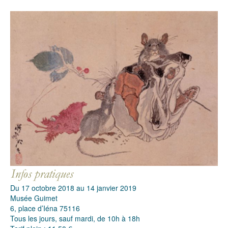
Du 17 octobre 2018 au 14 janvier 2019
Musée Guimet
6, place d’Iéna 75116
Tous les jours, sauf mardi, de 10h à 18h