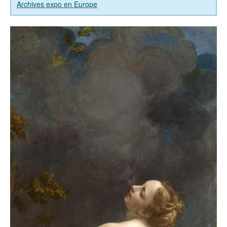
Archives expo en Europe