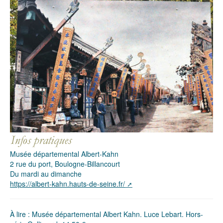
Musée départemental Albert-Kahn
2 rue du port, Boulogne-Billancourt
Du mardi au dimanche
https://albert-kahn.hauts-de-seine.fr/
À lire : Musée départemental Albert Kahn. Luce Lebart. Hors-