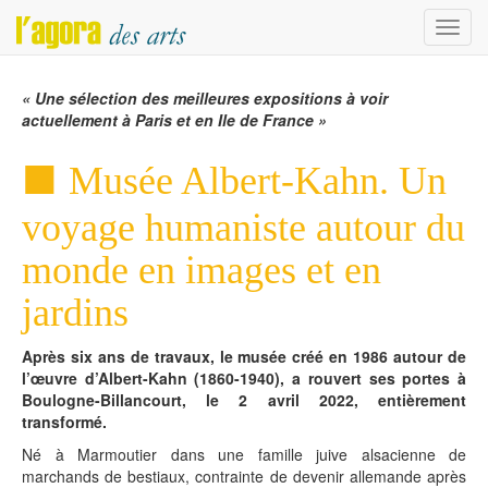
Menu
« Une sélection des meilleures expositions à voir
actuellement à Paris et en Ile de France »
Musée Albert-Kahn. Un
voyage humaniste autour du
monde en images et en
jardins
Après six ans de travaux, le musée créé en 1986 autour de
l’œuvre d’Albert-Kahn (1860-1940), a rouvert ses portes à
Boulogne-Billancourt, le 2 avril 2022, entièrement
transformé.
Né à Marmoutier dans une famille juive alsacienne de
marchands de bestiaux, contrainte de devenir allemande après