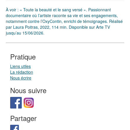
À voir : « Toute la beauté et le sang versé ». Passionnant
documentaire où l’artiste raconte sa vie et ses engagements,
notamment contre l’OxyContin, enrichi de témoignages. Réalisé
par Laura Poitras, 2022, 114 min. Disponible sur Arte TV
jusqu’au 15/06/2026.
Pratique
Liens utiles
La rédaction
Nous écrire
Nous suivre
Partager