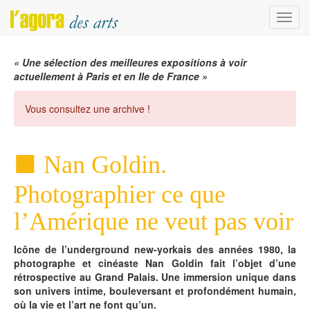
Menu
« Une sélection des meilleures expositions à voir
actuellement à Paris et en Ile de France »
Vous consultez une archive !
Nan Goldin.
Photographier ce que
l’Amérique ne veut pas voir
Icône de l’underground new-yorkais des années 1980, la
photographe et cinéaste Nan Goldin fait l’objet d’une
rétrospective au Grand Palais. Une immersion unique dans
son univers intime, bouleversant et profondément humain,
où la vie et l’art ne font qu’un.