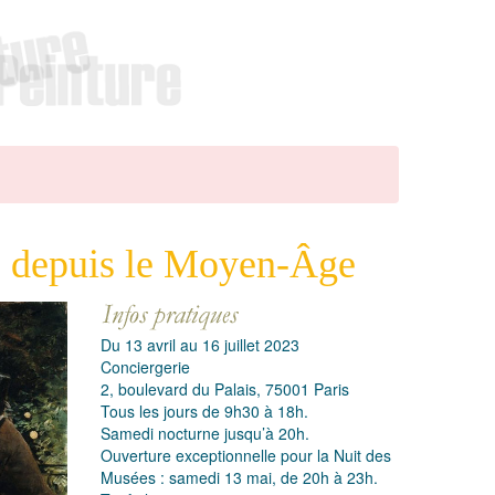
ie depuis le Moyen-Âge
Du 13 avril au 16 juillet 2023
Conciergerie
2, boulevard du Palais, 75001 Paris
Tous les jours de 9h30 à 18h.
Samedi nocturne jusqu’à 20h.
Ouverture exceptionnelle pour la Nuit des
Musées : samedi 13 mai, de 20h à 23h.