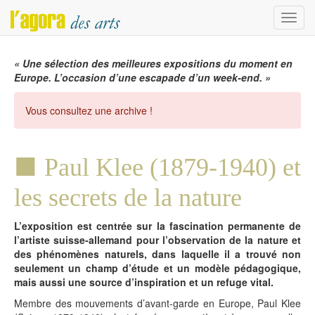
Menu
« Une sélection des meilleures expositions du moment en
Europe. L’occasion d’une escapade d’un week-end. »
Vous consultez une archive !
Paul Klee (1879-1940) et
les secrets de la nature
L’exposition est centrée sur la fascination permanente de
l’artiste suisse-allemand pour l’observation de la nature et
des phénomènes naturels, dans laquelle il a trouvé non
seulement un champ d’étude et un modèle pédagogique,
mais aussi une source d’inspiration et un refuge vital.
Membre des mouvements d’avant-garde en Europe, Paul Klee