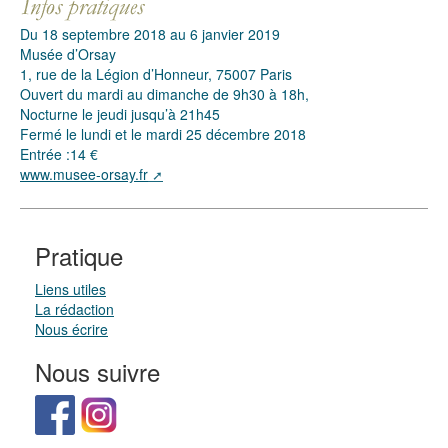
Du 18 septembre 2018 au 6 janvier 2019
Musée d’Orsay
1, rue de la Légion d’Honneur, 75007 Paris
Ouvert du mardi au dimanche de 9h30 à 18h,
Nocturne le jeudi jusqu’à 21h45
Fermé le lundi et le mardi 25 décembre 2018
Entrée :14 €
www.musee-orsay.fr
Pratique
Liens utiles
La rédaction
Nous écrire
Nous suivre