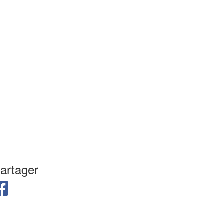
artager