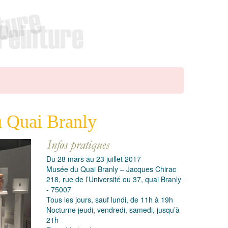
u Quai Branly
Du 28 mars au 23 juillet 2017
Musée du Quai Branly – Jacques Chirac
218, rue de l’Université ou 37, quai Branly
- 75007
Tous les jours, sauf lundi, de 11h à 19h
Nocturne jeudi, vendredi, samedi, jusqu’à
21h