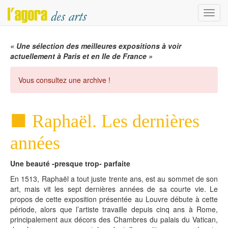
Menu
« Une sélection des meilleures expositions à voir
actuellement à Paris et en Ile de France »
Vous consultez une archive !
Raphaël. Les dernières
années
Une beauté -presque trop- parfaite
En 1513, Raphaël a tout juste trente ans, est au sommet de son
art, mais vit les sept dernières années de sa courte vie. Le
propos de cette exposition présentée au Louvre débute à cette
période, alors que l’artiste travaille depuis cinq ans à Rome,
principalement aux décors des Chambres du palais du Vatican,