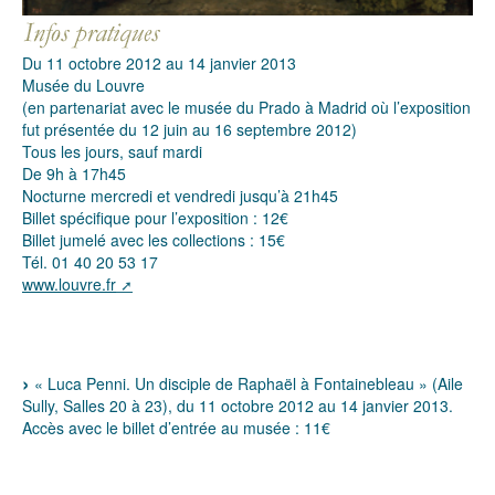
Du 11 octobre 2012 au 14 janvier 2013
Musée du Louvre
(en partenariat avec le musée du Prado à Madrid où l’exposition
fut présentée du 12 juin au 16 septembre 2012)
Tous les jours, sauf mardi
De 9h à 17h45
Nocturne mercredi et vendredi jusqu’à 21h45
Billet spécifique pour l’exposition : 12€
Billet jumelé avec les collections : 15€
Tél. 01 40 20 53 17
www.louvre.fr
« Luca Penni. Un disciple de Raphaël à Fontainebleau » (Aile
Sully, Salles 20 à 23), du 11 octobre 2012 au 14 janvier 2013.
Accès avec le billet d’entrée au musée : 11€