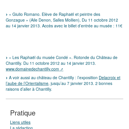
« Giulio Romano. Elève de Raphaël et peintre des
Gonzague » (Aile Denon, Salles Mollien), Du 11 octobre 2012
au 14 janvier 2013. Accès avec le billet d’entrée au musée : 11€
« Les Raphaël du musée Condé ». Rotonde du Château de
Chantilly. Du 11 octobre 2012 au 14 janvier 2013.
www.domainedechantilly.com
A voir aussi au château de Chantilly : l’exposition
Delacroix et
l’aube de l’Orientalisme
, jusqu’au 7 janvier 2013. 2 bonnes
raisons d’aller à Chantilly.
Pratique
Liens utiles
La rédaction