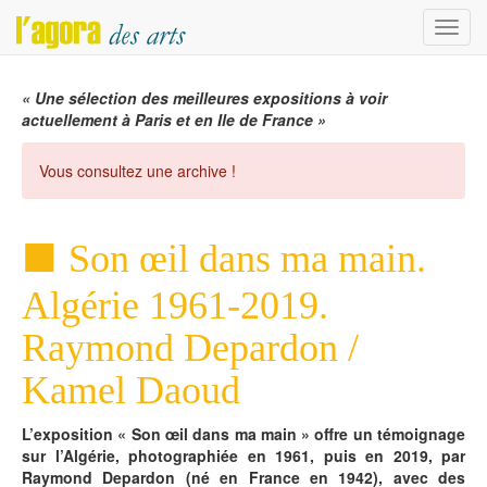
Menu
« Une sélection des meilleures expositions à voir
actuellement à Paris et en Ile de France »
Vous consultez une archive !
Son œil dans ma main.
Algérie 1961-2019.
Raymond Depardon /
Kamel Daoud
L’exposition « Son œil dans ma main » offre un témoignage
sur l’Algérie, photographiée en 1961, puis en 2019, par
Raymond Depardon (né en France en 1942), avec des