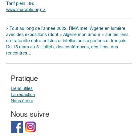
Tarif plein : 8€
www.imarable.org
Tout au long de l’année 2022, l’IMA met l’Algérie en lumière
avec des expositions (dont « Algérie mon amour » sur les liens
de fraternité entre artistes et intellectuels algériens et français.
Du 15 mars au 31 juillet), des conférences, des films, des
rencontres…
Pratique
Liens utiles
La rédaction
Nous écrire
Nous suivre