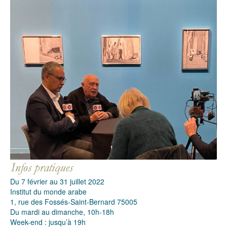
Du 7 février au 31 juillet 2022
Institut du monde arabe
1, rue des Fossés-Saint-Bernard 75005
Du mardi au dimanche, 10h-18h
Week-end : jusqu’à 19h