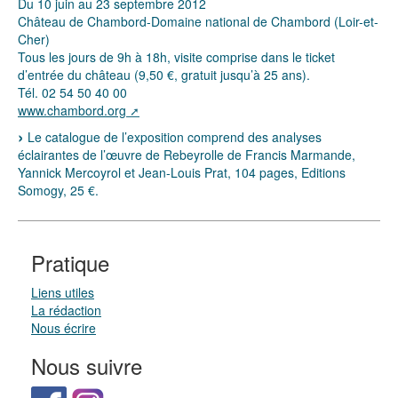
Du 10 juin au 23 septembre 2012
Château de Chambord-Domaine national de Chambord (Loir-et-
Cher)
Tous les jours de 9h à 18h, visite comprise dans le ticket
d’entrée du château (9,50 €, gratuit jusqu’à 25 ans).
Tél. 02 54 50 40 00
www.chambord.org
Le catalogue de l’exposition comprend des analyses
éclairantes de l’œuvre de Rebeyrolle de Francis Marmande,
Yannick Mercoyrol et Jean-Louis Prat, 104 pages, Editions
Somogy, 25 €.
Pratique
Liens utiles
La rédaction
Nous écrire
Nous suivre