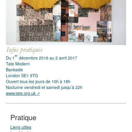
er
Du 1
décembre 2016 au 2 avril 2017
Tate Modern
Bankside
London SE1 9TG
Ouvert tous les jours de 10h à 18h
Nocturne vendredi et samedi jusqu’à 22h
www.tate.org.uk
Pratique
Liens utiles